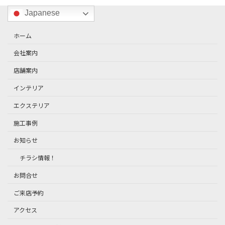
Japanese
ホーム
会社案内
店舗案内
インテリア
エクステリア
施工事例
お知らせ
チラシ情報！
お問合せ
ご来店予約
アクセス