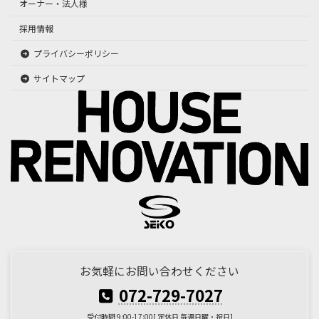
オーナー・法人様
採用情報
プライバシーポリシー
サイトマップ
お気軽にお問い合わせください
072-729-7027
受付時間 9:00-17:00[ 定休日 毎週日曜・祝日]