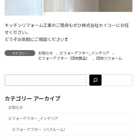
キッチンリフォーム工事のご用命もぜひ株式会社セイコーにお任
せください。
どうぞお気軽にご相談ください❣
お知らせ
、
ビフォーアフター_インテリア
、
カテゴリー
ビフォーアフター（団地商品）
、
団地リフォーム
カテゴリー アーカイブ
お知らせ
ビフォーアフター_インテリア
ビフォーアフター（バスルーム）