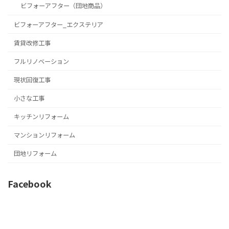
ビフォーアフター（団地商品）
ビフォーアフター_エクステリア
賃貸改修工事
フルリノベーション
現状回復工事
小さな工事
キッチンリフォーム
マンションリフォーム
団地リフォーム
Facebook