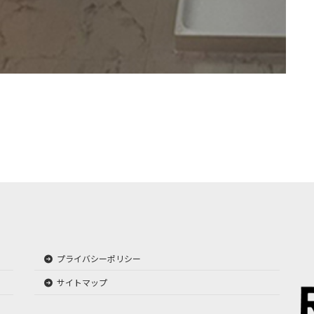
プライバシーポリシー
サイトマップ