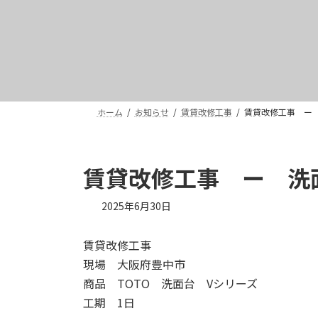
ホーム
お知らせ
賃貸改修工事
賃貸改修工事 ー
賃貸改修工事 ー 洗
2025年6月30日
賃貸改修工事
現場 大阪府豊中市
商品 TOTO 洗面台 Vシリーズ
工期 1日