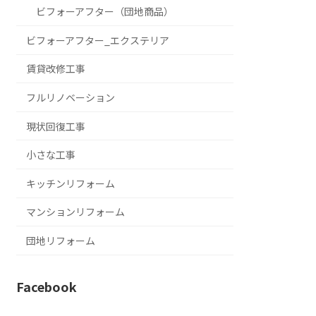
ビフォーアフター（団地商品）
ビフォーアフター_エクステリア
賃貸改修工事
フルリノベーション
現状回復工事
小さな工事
キッチンリフォーム
マンションリフォーム
団地リフォーム
Facebook