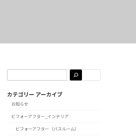
カテゴリー アーカイブ
お知らせ
ビフォーアフター_インテリア
ビフォーアフター（バスルーム）