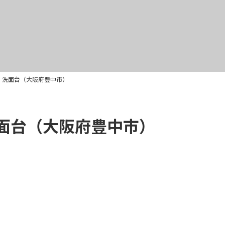
 洗面台（大阪府豊中市）
面台（大阪府豊中市）