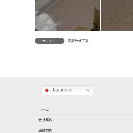
賃貸改修工事
カテゴリー
Japanese
ホーム
会社案内
店舗案内