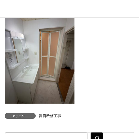
賃貸改修工事
カテゴリー