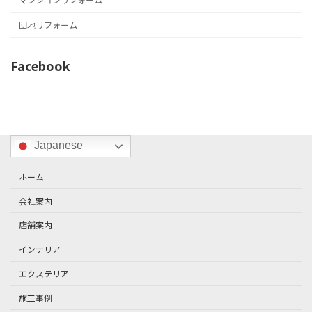
団地リフォーム
Facebook
Japanese
ホーム
会社案内
店舗案内
インテリア
エクステリア
施工事例