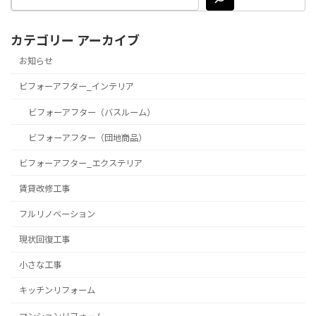
カテゴリー アーカイブ
お知らせ
ビフォーアフター_インテリア
ビフォーアフター（バスルーム）
ビフォーアフター（団地商品）
ビフォーアフター_エクステリア
賃貸改修工事
フルリノベーション
現状回復工事
小さな工事
キッチンリフォーム
マンションリフォーム