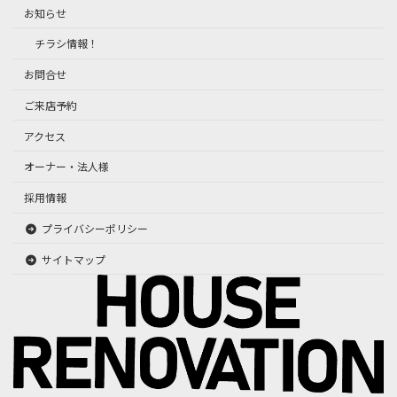
お知らせ
チラシ情報！
お問合せ
ご来店予約
アクセス
オーナー・法人様
採用情報
プライバシーポリシー
サイトマップ