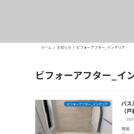
ホーム
お知らせ
ビフォーアフター_インテリア
ビフォーアフター_イ
バス
ビフォーアフター_インテリア
（戸
202
現場 