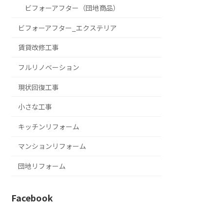
ビフォーアフター（団地商品）
ビフォーアフター_エクステリア
賃貸改修工事
フルリノベーション
現状回復工事
小さな工事
キッチンリフォーム
マンションリフォーム
団地リフォーム
Facebook