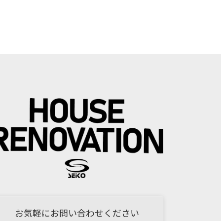
お気軽にお問い合わせください