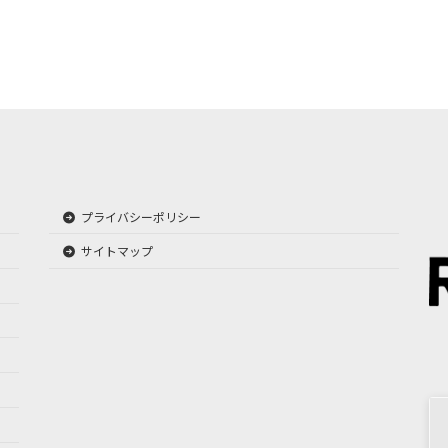
ジ
ジ
ジ
プライバシーポリシー
サイトマップ